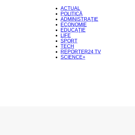
ACTUAL
POLITICĂ
ADMINISTRAŢIE
ECONOMIE
EDUCAŢIE
LIFE
SPORT
TECH
REPORTER24 TV
SCIENCE+