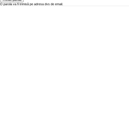
O parola va fi trimisă pe adresa dvs de email.