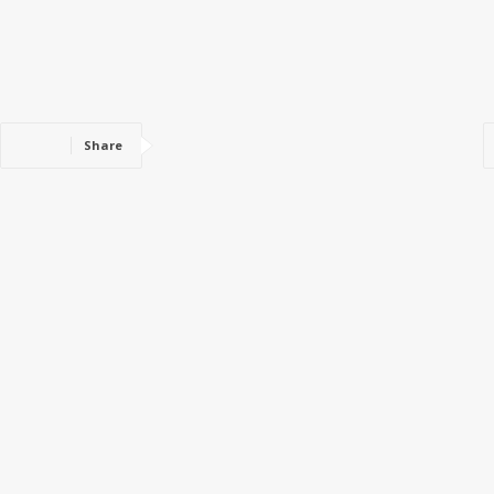
Share