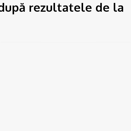
 după rezultatele de la