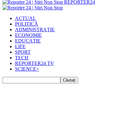
REPORTER24
ACTUAL
POLITICĂ
ADMINISTRAŢIE
ECONOMIE
EDUCAŢIE
LIFE
SPORT
TECH
REPORTER24 TV
SCIENCE+