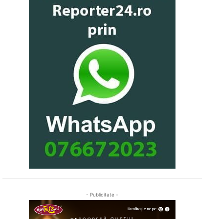
- Publicitate -