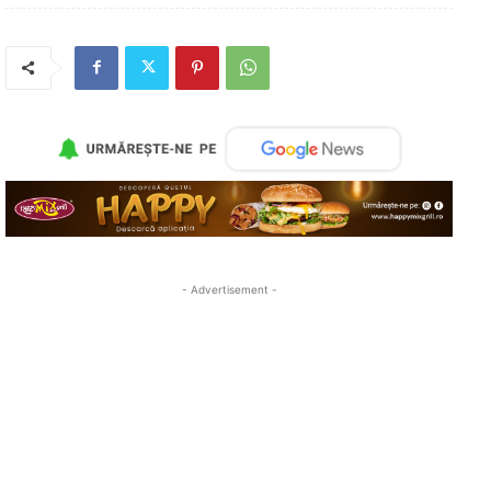
- Advertisement -