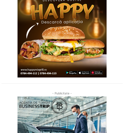
- Publicitate -