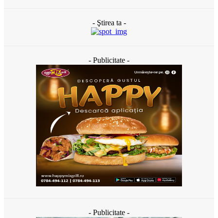
- Ştirea ta -
- Publicitate -
- Publicitate -