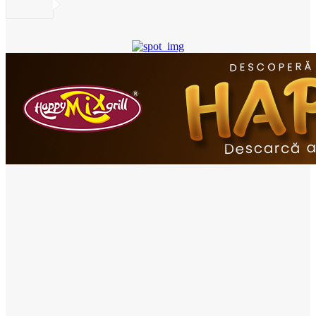
- Advertisement -