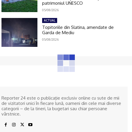
patrimoniul UNESCO
05/08/2026
ACTUAL
Topitoriile din Slatina, amendate de
Garda de Mediu
05/08/2026
Reporter 24 este o publicaţie exclusiv online cu sute de mii
de vizitatori unici în fiecare lună, oameni din cele mai diverse
categorii – de la tineri, la bugetari sau chiar persoane
vârstnice.