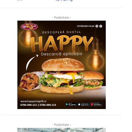
- Publicitate -
- Publicitate -