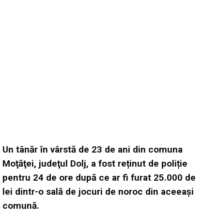
Un tânăr în vârstă de 23 de ani din comuna
Moţăţei, judeţul Dolj, a fost reținut de poliție
pentru 24 de ore după ce ar fi furat 25.000 de
lei dintr-o sală de jocuri de noroc din aceeași
comună.