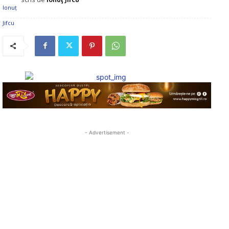
- Advertisement -