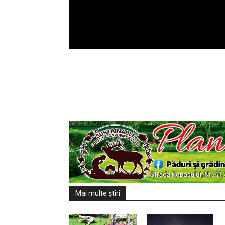
Mai multe ştiri