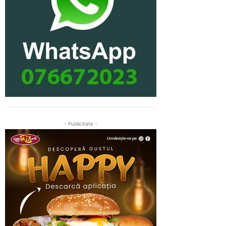
- Publicitate -