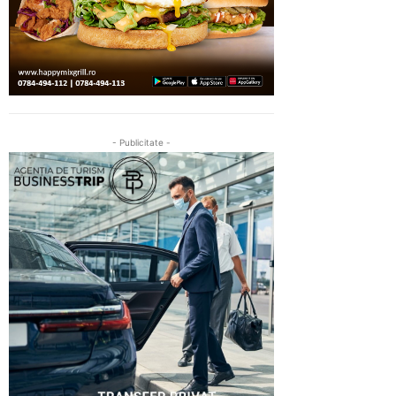
- Publicitate -