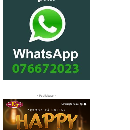
- Publicitate -