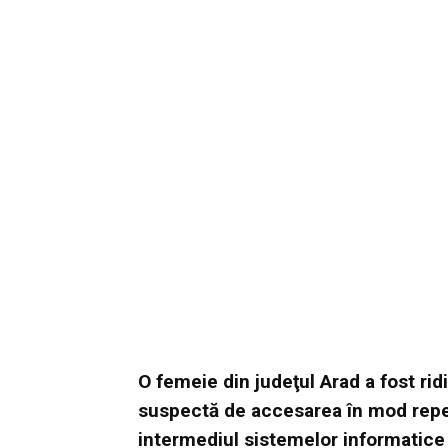
O femeie din judeţul Arad a fost ridi
suspectă de accesarea în mod repet
intermediul sistemelor informatice 