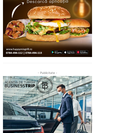
- Publicitate -