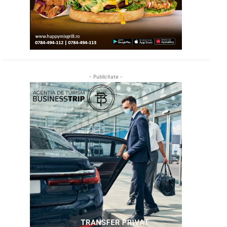
- Publicitate -