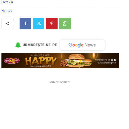
- Advertisement -