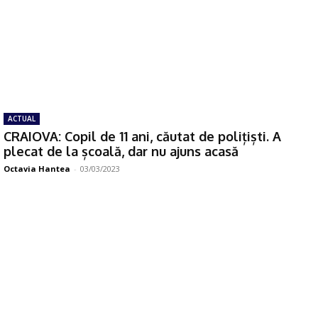
ACTUAL
CRAIOVA: Copil de 11 ani, căutat de polițiști. A
plecat de la școală, dar nu ajuns acasă
Octavia Hantea
-
03/03/2023