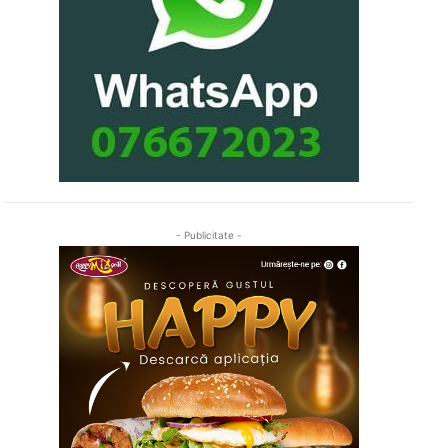
- Publicitate -