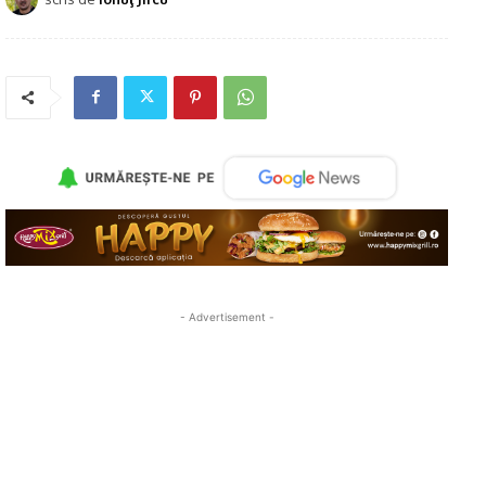
- Advertisement -