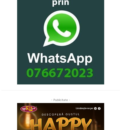
- Publicitate -