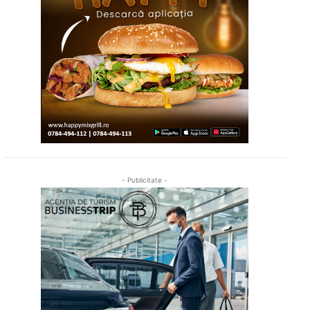
- Publicitate -