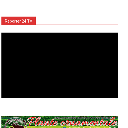
Reporter 24 TV