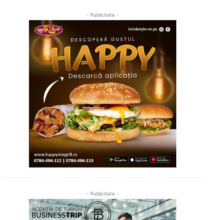
- Publicitate -
- Publicitate -