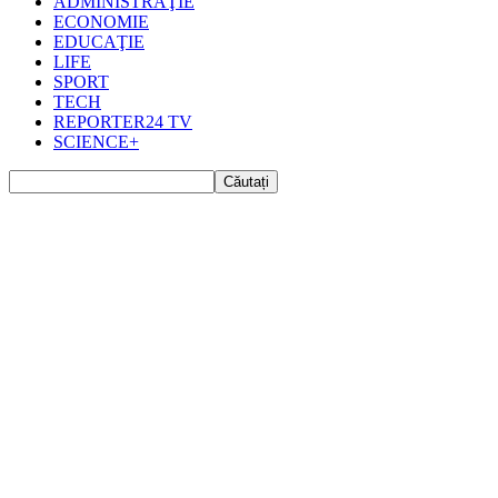
ADMINISTRAŢIE
ECONOMIE
EDUCAŢIE
LIFE
SPORT
TECH
REPORTER24 TV
SCIENCE+