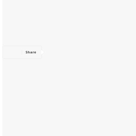
Share