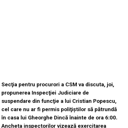
Secţia pentru procurori a CSM va discuta, joi,
propunerea Inspecţiei Judiciare de
suspendare din funcţie a lui Cristian Popescu,
cel care nu ar fi permis poliţiştilor să pătrundă
în casa lui Gheorghe Dincă înainte de ora 6:00.
Ancheta inspectorilor vizează exercitarea