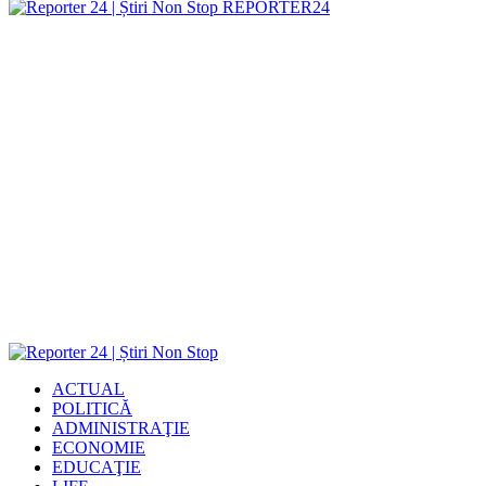
REPORTER24
ACTUAL
POLITICĂ
ADMINISTRAŢIE
ECONOMIE
EDUCAŢIE