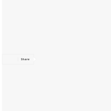
Share