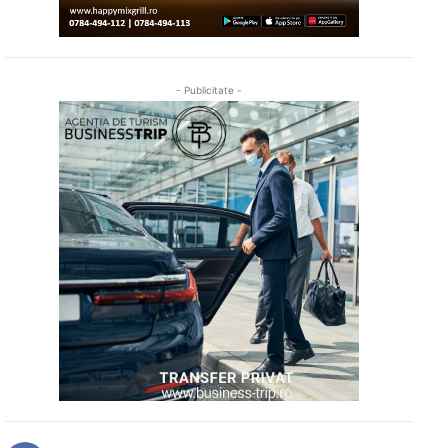
- Publicitate -