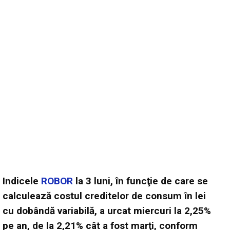
Indicele
ROBOR
la 3 luni, în funcţie de care se
calculează costul creditelor de consum în lei
cu dobândă variabilă, a urcat miercuri la 2,25%
pe an, de la 2,21% cât a fost marţi, conform