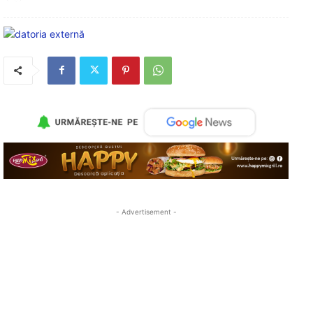
- Advertisement -