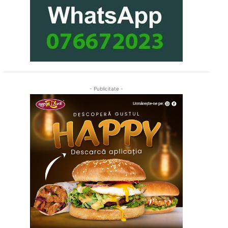
- Publicitate -