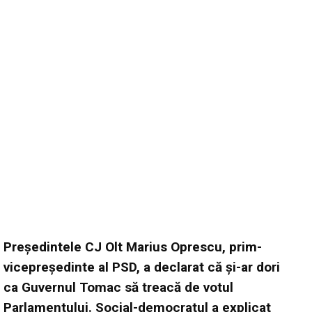
Preşedintele CJ Olt Marius Oprescu, prim-
vicepreşedinte al PSD, a declarat că şi-ar dori
ca Guvernul Tomac să treacă de votul
Parlamentului. Social-democratul a explicat