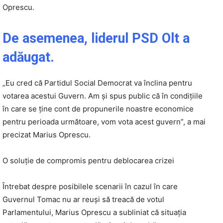
Oprescu.
De asemenea, liderul PSD Olt a
adăugat.
„Eu cred că Partidul Social Democrat va înclina pentru
votarea acestui Guvern. Am și spus public că în condițiile
în care se ține cont de propunerile noastre economice
pentru perioada următoare, vom vota acest guvern”, a mai
precizat Marius Oprescu.
O soluție de compromis pentru deblocarea crizei
Întrebat despre posibilele scenarii în cazul în care
Guvernul Tomac nu ar reuși să treacă de votul
Parlamentului, Marius Oprescu a subliniat că situația