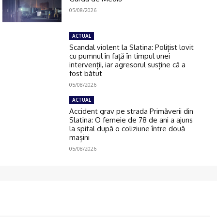
05/08/2026
ACTUAL
Scandal violent la Slatina: Polițist lovit
cu pumnul în față în timpul unei
intervenții, iar agresorul susține că a
fost bătut
05/08/2026
ACTUAL
Accident grav pe strada Primăverii din
Slatina: O femeie de 78 de ani a ajuns
la spital după o coliziune între două
mașini
05/08/2026