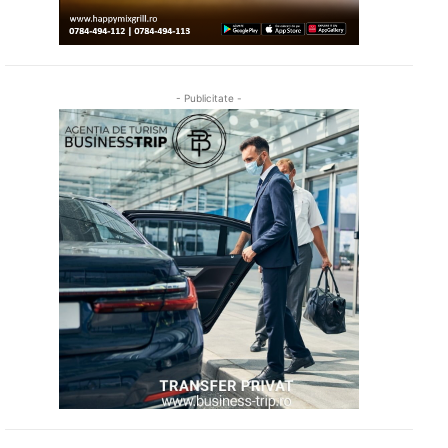
- Publicitate -