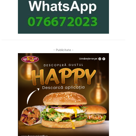
- Publicitate -