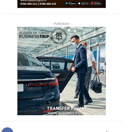
- Publicitate -