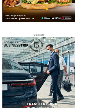
- Publicitate -