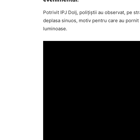
Potrivit IPJ Dolj, polițiștii au observat, pe
deplasa sinuos, motiv pentru care au pornit
luminoase.