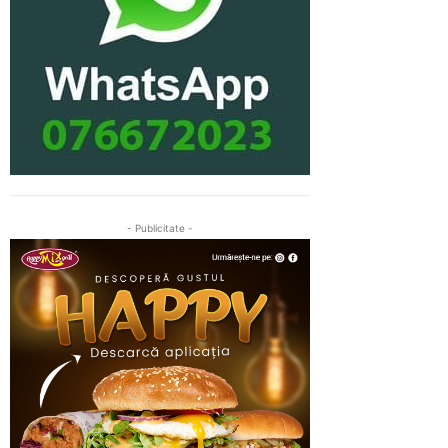
- Publicitate -