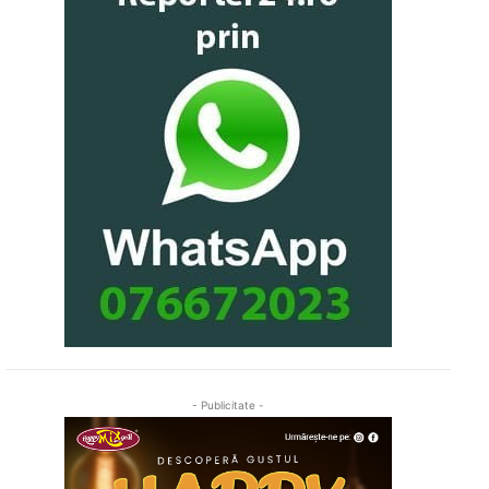
- Publicitate -