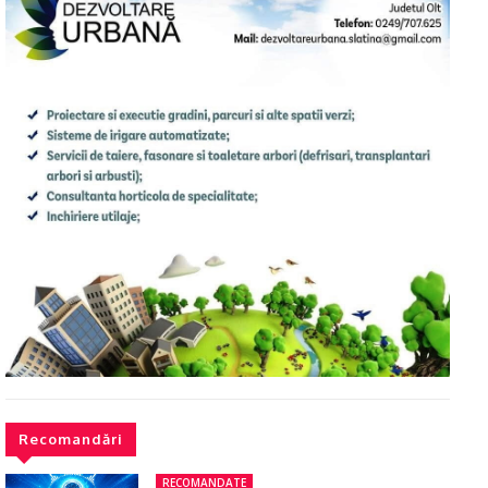
Recomandări
RECOMANDATE