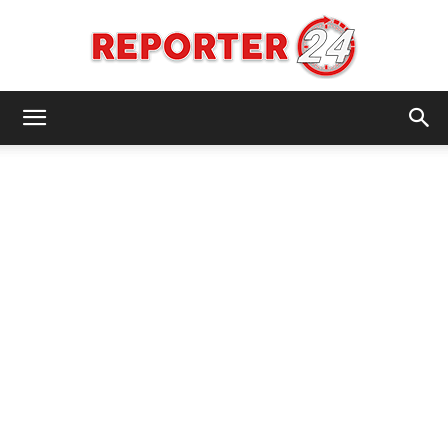
REPORTER24