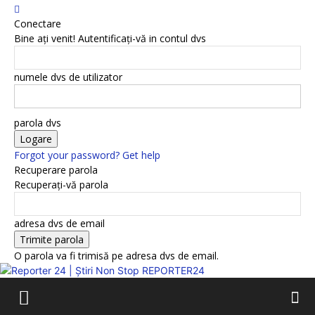
Conectare
Bine ați venit! Autentificați-vă in contul dvs
numele dvs de utilizator
parola dvs
Forgot your password? Get help
Recuperare parola
Recuperați-vă parola
adresa dvs de email
O parola va fi trimisă pe adresa dvs de email.
REPORTER24