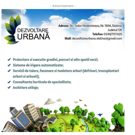
- Advertisement -