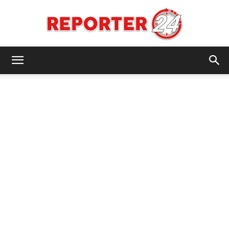
REPORTER24