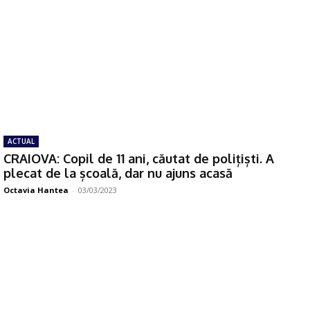
ACTUAL
CRAIOVA: Copil de 11 ani, căutat de polițiști. A
plecat de la școală, dar nu ajuns acasă
Octavia Hantea
-
03/03/2023