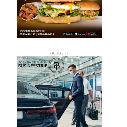
- Publicitate -