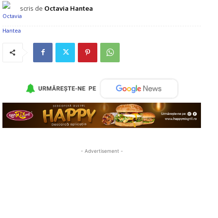
scris de
Octavia Hantea
- Advertisement -