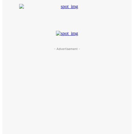
- Advertisement -