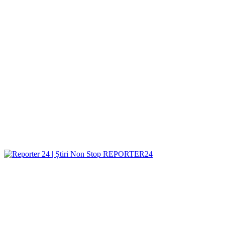
REPORTER24