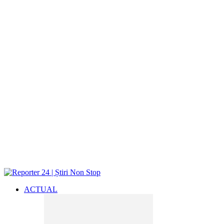
ACTUAL