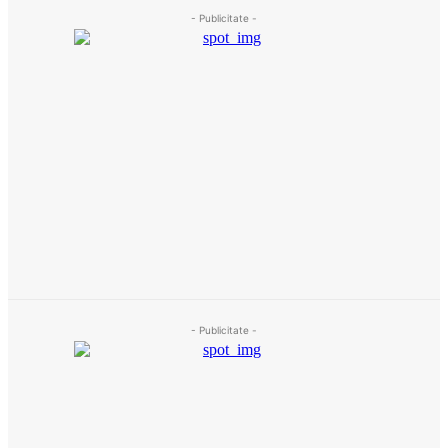
- Publicitate -
- Publicitate -