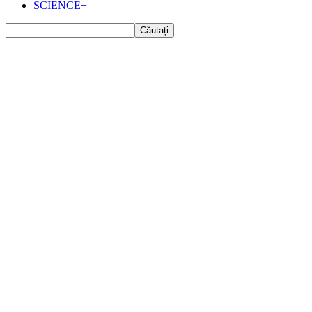
SCIENCE+