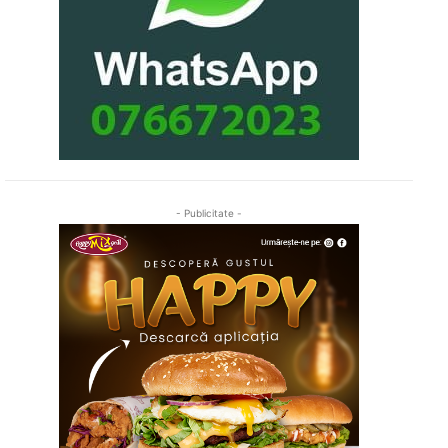
- Publicitate -