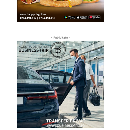
- Publicitate -